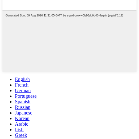
English
French
German
Portuguese
Spanish
Russian
Japanese
Korean
Arabic
Irish
Greek