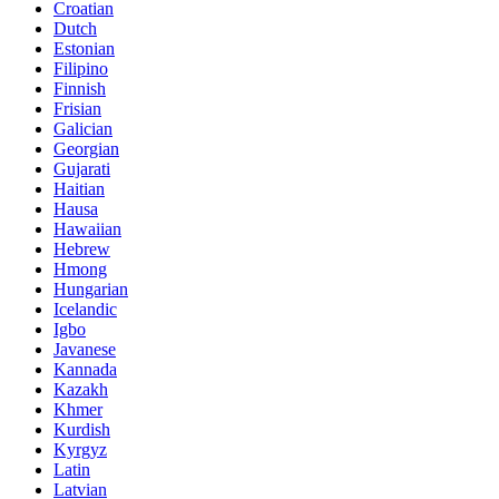
Croatian
Dutch
Estonian
Filipino
Finnish
Frisian
Galician
Georgian
Gujarati
Haitian
Hausa
Hawaiian
Hebrew
Hmong
Hungarian
Icelandic
Igbo
Javanese
Kannada
Kazakh
Khmer
Kurdish
Kyrgyz
Latin
Latvian