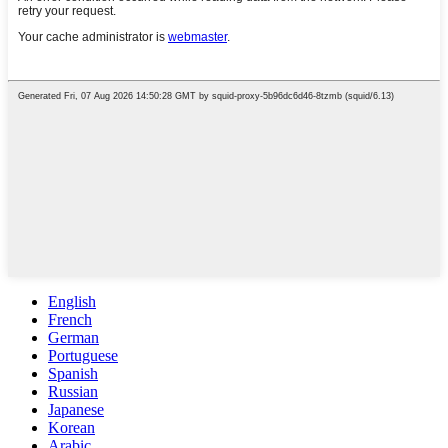
English
French
German
Portuguese
Spanish
Russian
Japanese
Korean
Arabic