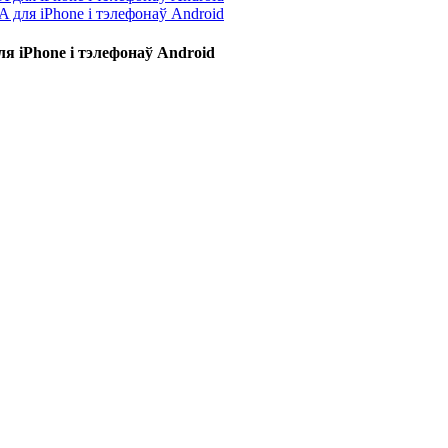
 iPhone і тэлефонаў Android